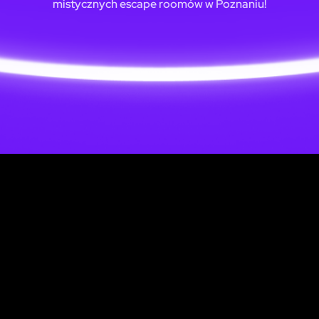
mistycznych escape roomów w Poznaniu!