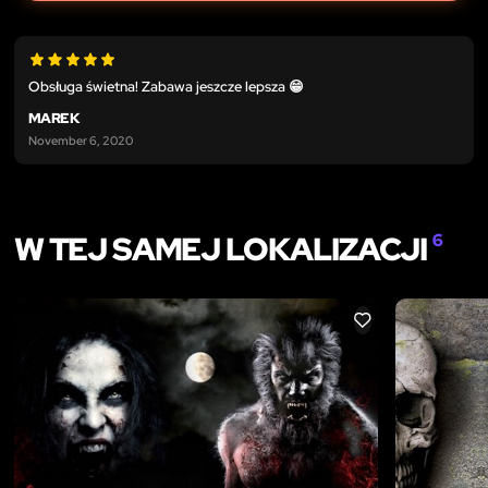
Obsługa świetna! Zabawa jeszcze lepsza 😁
MAREK
November 6, 2020
W TEJ SAMEJ LOKALIZACJI
6
LIKE