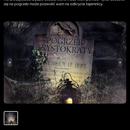
się na pogrzeb może pozwolić wam na odkrycie tajemnicy.