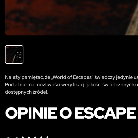
Należy pamiętać, że „World of Escapes” świadczy jedynie usł
Portal nie ma możliwości weryfikacji jakości świadczonych u
dostępnych źródeł.
OPINIE O ESCAPE