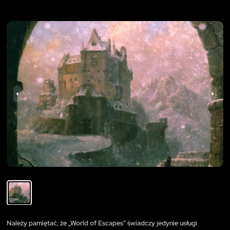
Należy pamiętać, że „World of Escapes” świadczy jedynie usługi