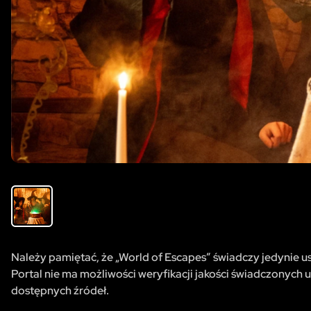
Należy pamiętać, że „World of Escapes” świadczy jedynie usł
Portal nie ma możliwości weryfikacji jakości świadczonych u
dostępnych źródeł.