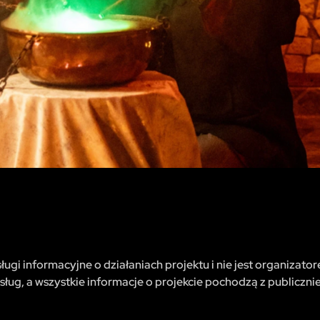
ugi informacyjne o działaniach projektu i nie jest organizator
sług, a wszystkie informacje o projekcie pochodzą z publiczni