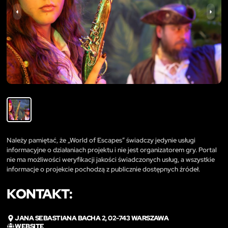
Należy pamiętać, że „World of Escapes” świadczy jedynie usługi
informacyjne o działaniach projektu i nie jest organizatorem gry. Portal
nie ma możliwości weryfikacji jakości świadczonych usług, a wszystkie
informacje o projekcie pochodzą z publicznie dostępnych źródeł.
KONTAKT:
JANA SEBASTIANA BACHA 2, 02-743 WARSZAWA
WEBSITE