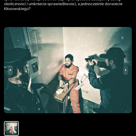
okoliczności i umkniecie sprawiedliwości, a jednocześnie dorwiecie
Kłosowskiego?