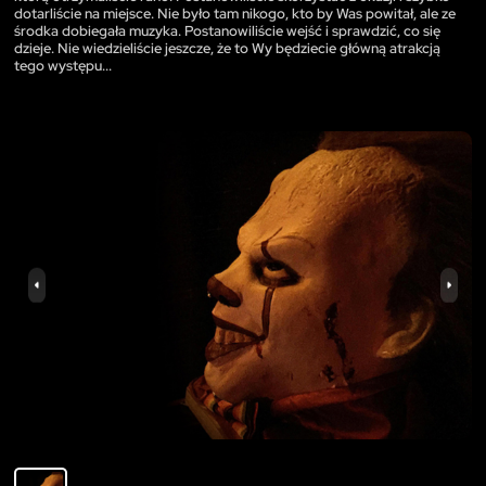
dotarliście na miejsce. Nie było tam nikogo, kto by Was powitał, ale ze
środka dobiegała muzyka. Postanowiliście wejść i sprawdzić, co się
dzieje. Nie wiedzieliście jeszcze, że to Wy będziecie główną atrakcją
tego występu...