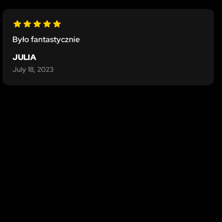
Było fantastycznie
JULIA
July 18, 2023