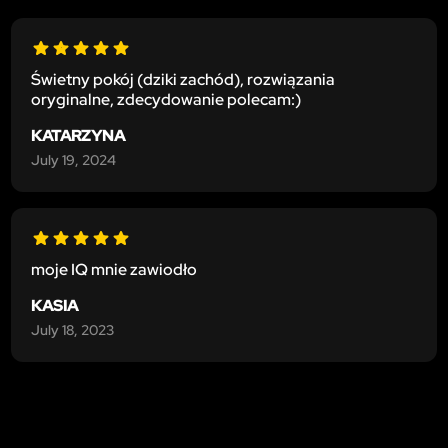
Świetny pokój (dziki zachód), rozwiązania
oryginalne, zdecydowanie polecam:)
KATARZYNA
July 19, 2024
moje IQ mnie zawiodło
KASIA
July 18, 2023